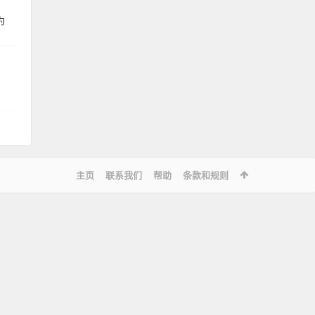
为
主页
联系我们
帮助
条款和规则