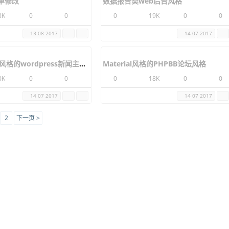
Dropbox Redesign
6K
0
0
0
19K
0
0
20 10 2017
20 10 2017
 简单修改
8K
0
0
13 08 2017
数据报告类web后台风格
0
19K
0
0