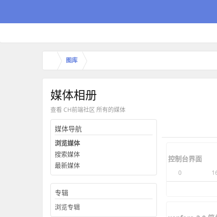
图库
媒体相册
查看 CH前端社区 所有的媒体
媒体导航
浏览媒体
搜索媒体
最新媒体
专辑
浏览专辑