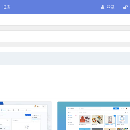
旧版
登录