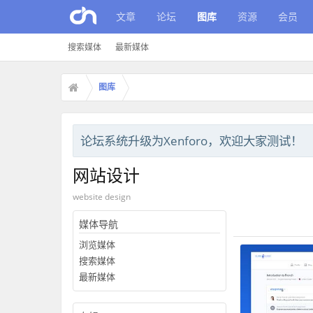
文章
论坛
图库
资源
会员
搜索媒体
最新媒体
图库
论坛系统升级为Xenforo，欢迎大家测试！
网站设计
website design
媒体导航
浏览媒体
搜索媒体
最新媒体