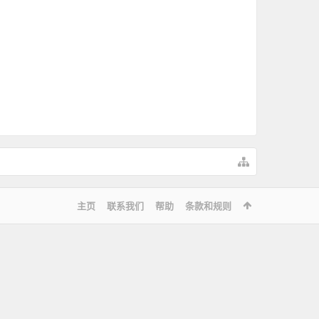
主页
联系我们
帮助
条款和规则