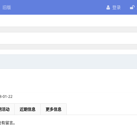
旧版
登录
8-01-22
期活动
近期信息
更多信息
间没有留言。